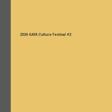
2026 GAYA Culture Festival #2