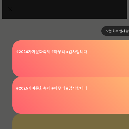
오늘 하루 열지 
#2026가야문화축제 #마무리 #감사합니다
#2026가야문화축제 #마무리 #감사합니다