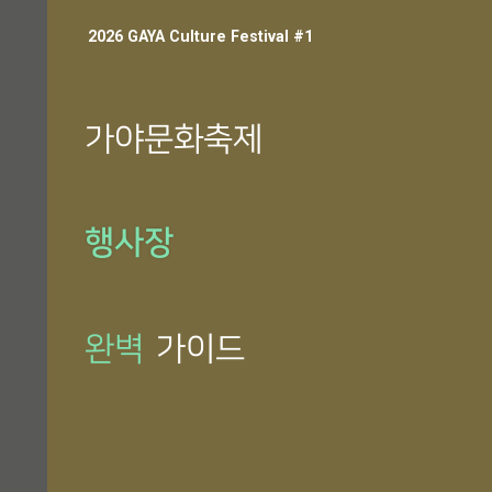
2026 GAYA Culture Festival #1
가야문화축제
행사장
완벽
가이드
이천년 머문 자리, 빛의 가야가 깨어나다.