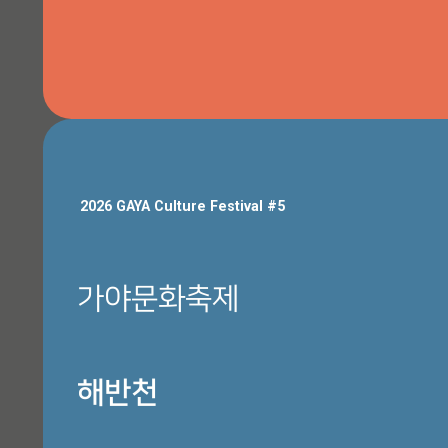
행사장 안내
2026 GAYA Culture Festival #5
가야문화축제
해반천